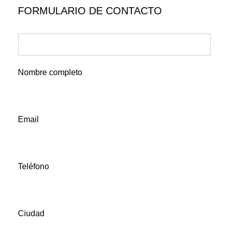
FORMULARIO DE CONTACTO
Nombre completo
Email
Teléfono
Ciudad