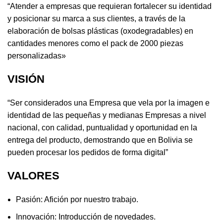
“Atender a empresas que requieran fortalecer su identidad
y posicionar su marca a sus clientes, a través de la
elaboración de bolsas plásticas (oxodegradables) en
cantidades menores como el pack de 2000 piezas
personalizadas»
VISI
ÓN
“Ser considerados una Empresa que vela por la imagen e
identidad de las pequeñas y medianas Empresas a nivel
nacional, con calidad, puntualidad y oportunidad en la
entrega del producto, demostrando que en Bolivia se
pueden procesar los pedidos de forma digital”
VALORES
Pasión: Afición por nuestro trabajo.
Innovación: Introducción de novedades.