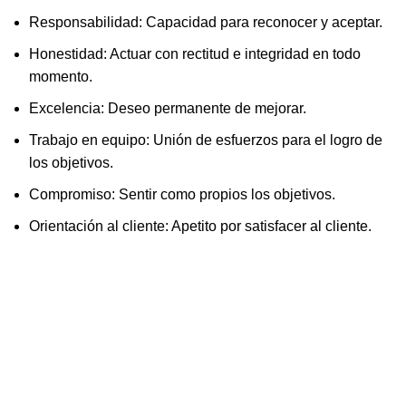
Responsabilidad: Capacidad para reconocer y aceptar.
Honestidad: Actuar con rectitud e integridad en todo
momento.
Excelencia: Deseo permanente de mejorar.
Trabajo en equipo: Unión de esfuerzos para el logro de
los objetivos.
Compromiso: Sentir como propios los objetivos.
Orientación al cliente: Apetito por satisfacer al cliente.