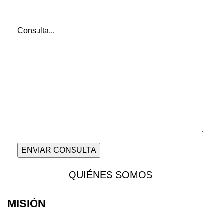
Consulta...
QUIÉNES SOMOS
MISIÓN