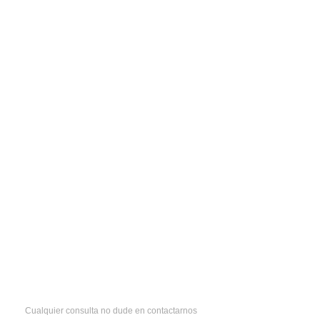
Cualquier consulta no dude en contactarnos