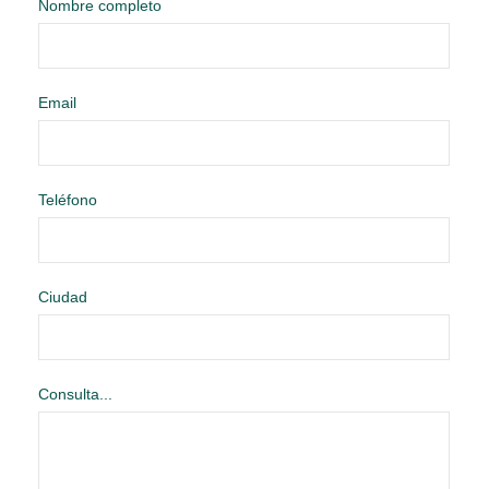
Nombre completo
Email
Teléfono
Ciudad
Consulta...