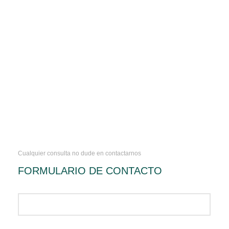
Cualquier consulta no dude en contactarnos
FORMULARIO DE CONTACTO