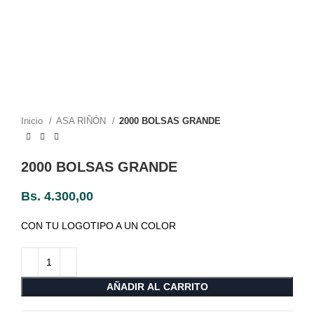
Inicio
ASA RIÑÓN
2000 BOLSAS GRANDE
2000 BOLSAS GRANDE
Bs.
4.300,00
CON TU LOGOTIPO A UN COLOR
AÑADIR AL CARRITO